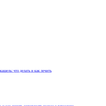
кашель: что делать и как лечить