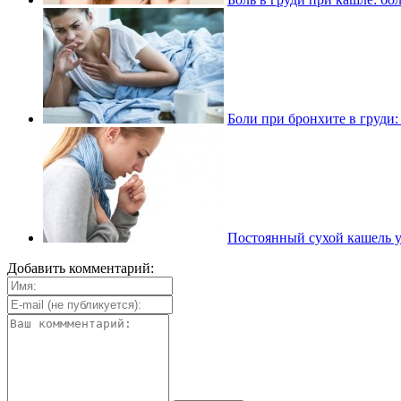
Боли при бронхите в груди:
Постоянный сухой кашель 
Добавить комментарий: