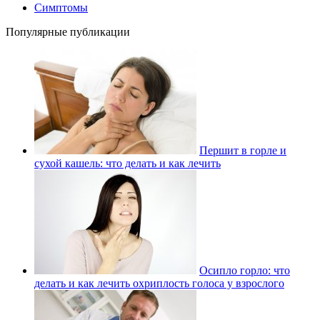
Симптомы
Популярные публикации
Першит в горле и
сухой кашель: что делать и как лечить
Осипло горло: что
делать и как лечить охриплость голоса у взрослого