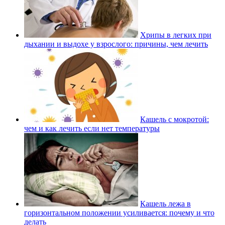
Хрипы в легких при
дыхании и выдохе у взрослого: причины, чем лечить
Кашель с мокротой:
чем и как лечить если нет температуры
Кашель лежа в
горизонтальном положении усиливается: почему и что
делать