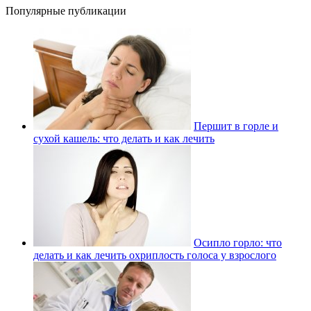
Популярные публикации
Першит в горле и
сухой кашель: что делать и как лечить
Осипло горло: что
делать и как лечить охриплость голоса у взрослого