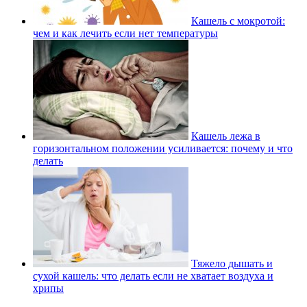
Кашель с мокротой:
чем и как лечить если нет температуры
Кашель лежа в
горизонтальном положении усиливается: почему и что
делать
Тяжело дышать и
сухой кашель: что делать если не хватает воздуха и
хрипы