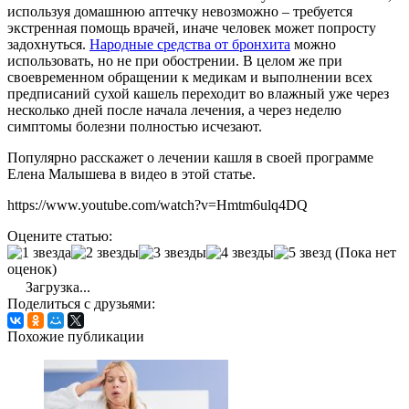
используя домашнюю аптечку невозможно – требуется
экстренная помощь врачей, иначе человек может попросту
задохнуться.
Народные средства от бронхита
можно
использовать, но не при обострении. В целом же при
своевременном обращении к медикам и выполнении всех
предписаний сухой кашель переходит во влажный уже через
несколько дней после начала лечения, а через неделю
симптомы болезни полностью исчезают.
Популярно расскажет о лечении кашля в своей программе
Елена Малышева в видео в этой статье.
https://www.youtube.com/watch?v=Hmtm6ulq4DQ
Оцените статью:
(Пока нет
оценок)
Загрузка...
Поделиться с друзьями:
Похожие публикации