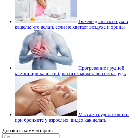
Тяжело дышать и сухой
кашель: что делать если не хватает воздуха и хрипы
Прогревание грудной
клетки при кашле и бронхите: можно ли греть грудь
Массаж грудной клетки
при бронхите у взрослых: видео как делать
Добавить комментарий: