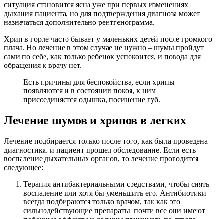
ситуация становится ясна уже при первых изменениях
дыхания пациента, но для подтверждения диагноза может
назначаться дополнительно рентгенограмма.
Хрип в горле часто бывает у маленьких детей после громкого
плача. Но лечение в этом случае не нужно – шумы пройдут
сами по себе, как только ребенок успокоится, и повода для
обращения к врачу нет.
Есть причины для беспокойства, если хрипы
появляются и в состоянии покоя, к ним
присоединяется одышка, посинение губ.
Лечение шумов и хрипов в легких
Лечение подбирается только после того, как была проведена
диагностика, и пациент прошел обследование. Если есть
воспаление дыхательных органов, то лечение проводится
следующее:
Терапия антибактериальными средствами, чтобы снять
воспаление или хотя бы уменьшить его. Антибиотики
всегда подбираются только врачом, так как это
сильнодействующие препараты, почти все они имеют