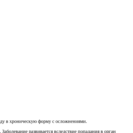
оду в хроническую форму с осложнениями.
Заболевание развивается вследствие попадания в орган