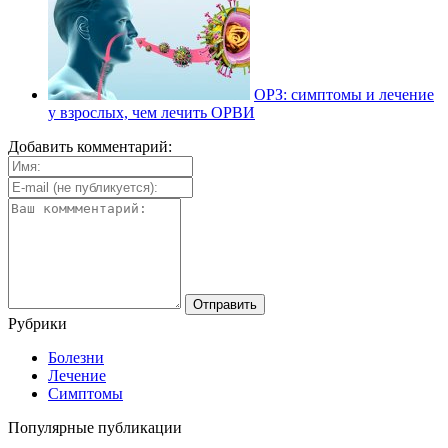
ОРЗ: симптомы и лечение
у взрослых, чем лечить ОРВИ
Добавить комментарий:
Рубрики
Болезни
Лечение
Симптомы
Популярные публикации