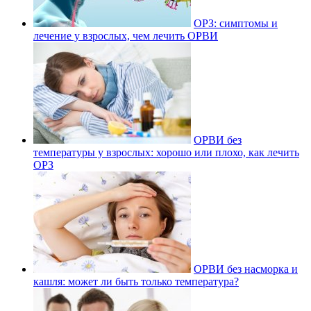
ОРЗ: симптомы и
лечение у взрослых, чем лечить ОРВИ
ОРВИ без
температуры у взрослых: хорошо или плохо, как лечить
ОРЗ
ОРВИ без насморка и
кашля: может ли быть только температура?