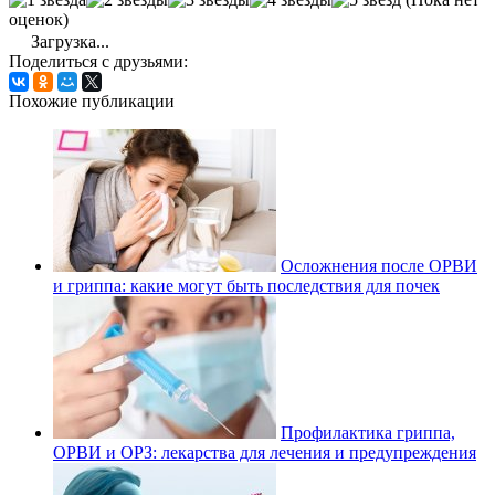
оценок)
Загрузка...
Поделиться с друзьями:
Похожие публикации
Осложнения после ОРВИ
и гриппа: какие могут быть последствия для почек
Профилактика гриппа,
ОРВИ и ОРЗ: лекарства для лечения и предупреждения