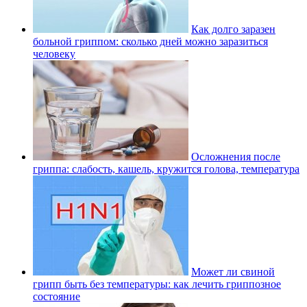
Как долго заразен
больной гриппом: сколько дней можно заразиться
человеку
Осложнения после
гриппа: слабость, кашель, кружится голова, температура
Может ли свиной
грипп быть без температуры: как лечить гриппозное
состояние