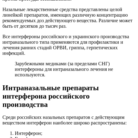
Назальные лекарственные средства представлены целой
линейкой препаратов, имеющих различную концентрацию
рекомендуемых доз действующего вещества. Различие может
быть от десятков до тысяч раз.
Все интерфероны российского и украинского производства
интраназального типа применяются для профилактики и
лечения ранних стадий ОРВИ, гриппа, герпетических
инфекций.
Зарубежными медиками (за пределами СНГ)
интерфероны для интраназального лечения не
используются.
Интраназальные препараты
интерферона российского
производства
Среди российских назальных препаратов с действующим
веществом интерферон наиболее широко распространены:
Интерферон;