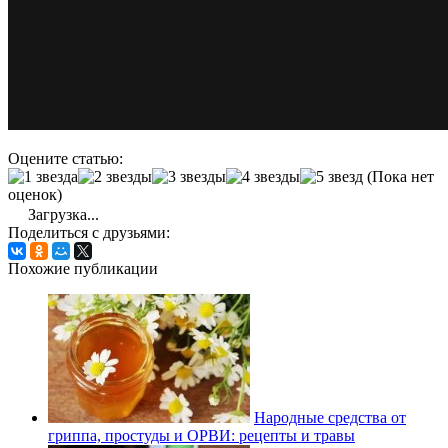
Оцените статью:
(Пока нет
оценок)
Загрузка...
Поделиться с друзьями:
Похожие публикации
Народные средства от
гриппа, простуды и ОРВИ: рецепты и травы