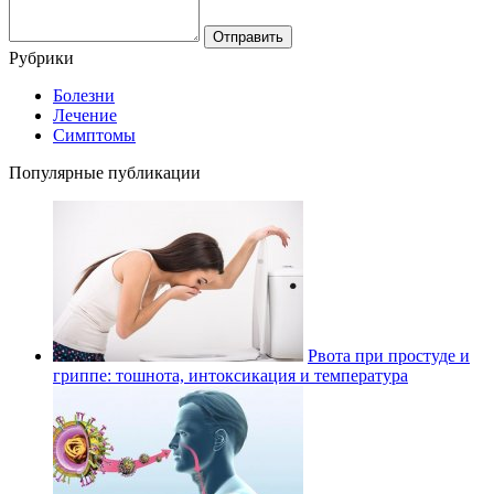
Рубрики
Болезни
Лечение
Симптомы
Популярные публикации
Рвота при простуде и
гриппе: тошнота, интоксикация и температура