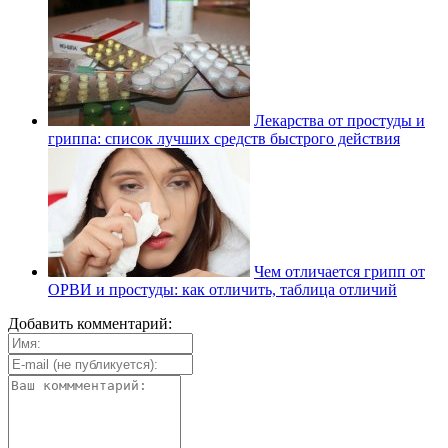
Лекарства от простуды и
гриппа: список лучших средств быстрого действия
Чем отличается грипп от
ОРВИ и простуды: как отличить, таблица отличий
Добавить комментарий: