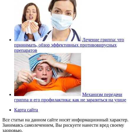
Лечение гриппа: что
принимать, обзор эффективных противовирусных
препаратов
Механизм передачи
гриппа и его профилактика: как не заразиться на улице
Карта сайта
Все статьи на данном сайте носят информационный характер.
Занимаясь самолечением, Вы рискуете нанести вред своему
здоровью.