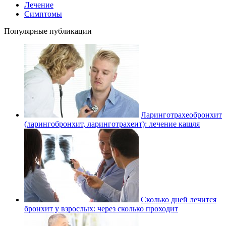
Лечение
Симптомы
Популярные публикации
Ларинготрахеобронхит
(ларингобронхит, ларинготрахеит): лечение кашля
Сколько дней лечится
бронхит у взрослых: через сколько проходит