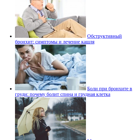
Обструктивный
бронхит: симптомы и лечение кашля
Боли при бронхите в
груди: почему болит спина и грудная клетка